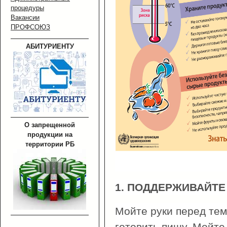
процедуры
Вакансии
ПРОФСОЮЗ
АБИТУРИЕНТУ
О запрещенной
продукции на
территории РБ
1. ПОДДЕРЖИВАЙТЕ
Мойте руки перед тем,
готовить пищу. Мойте