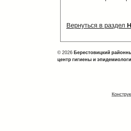
Вернуться в раздел
Н
© 2026
Берестовицкий районн
центр гигиены и эпидемиолог
Конструк