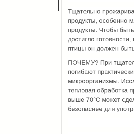
Тщательно прожарива
продукты, особенно мя
продукты. Чтобы быть
достигло готовности, 
птицы он должен быть
ПОЧЕМУ? При тщател
погибают практически
микроорганизмы. Исс
тепловая обработка п
выше 70°С может сдел
безопаснее для употр