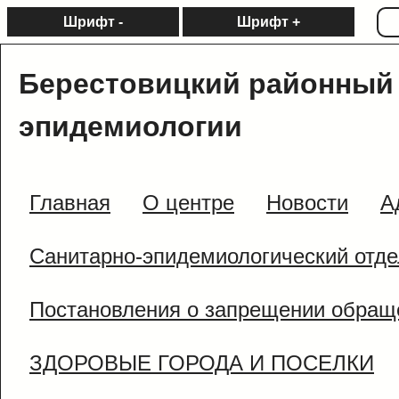
Шрифт -
Шрифт +
Берестовицкий районный 
эпидемиологии
Главная
О центре
Новости
А
Санитарно-эпидемиологический отде
Постановления о запрещении обращ
ЗДОРОВЫЕ ГОРОДА И ПОСЕЛКИ