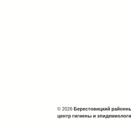
© 2026
Берестовицкий районн
центр гигиены и эпидемиолог