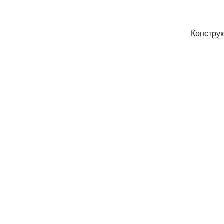
Конструк