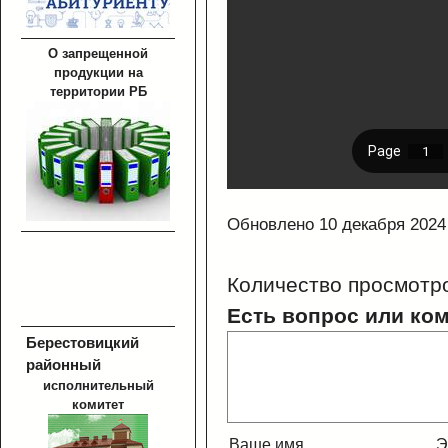
О запрещенной
продукции на
территории РБ
Обновлено 10 декабря 2024
Количество просмотр
Есть вопрос или ко
Берестовицкий
районный
исполнительный
комитет
Ваше имя
Э