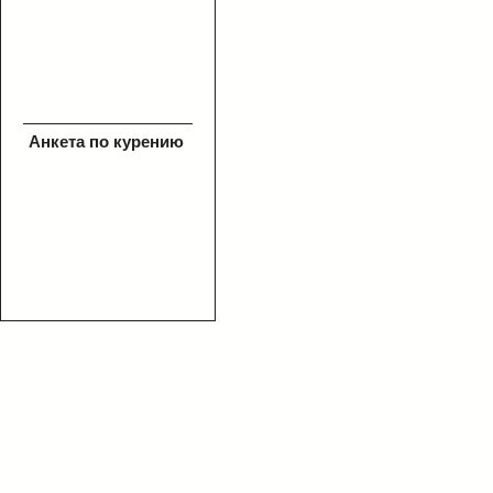
Анкета по курению