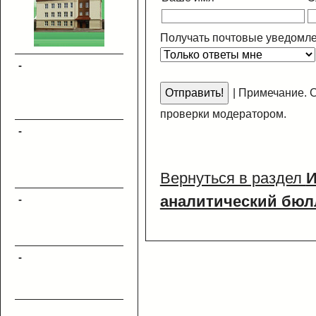
Получать почтовые уведомле
-
|
Примечание. С
проверки модератором.
-
Вернуться в раздел
И
аналитический бюл
-
-