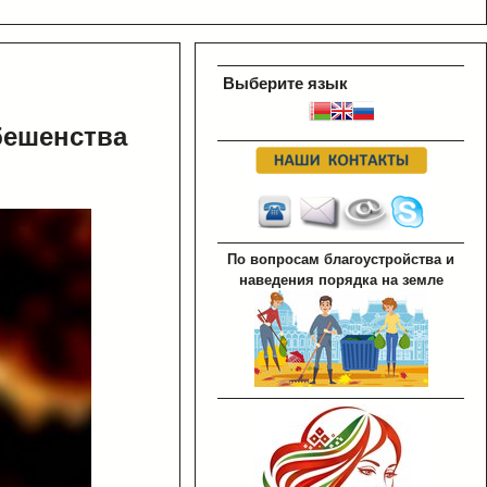
Выберите язык
бешенства
По вопросам благоустройства и
наведения порядка на земле