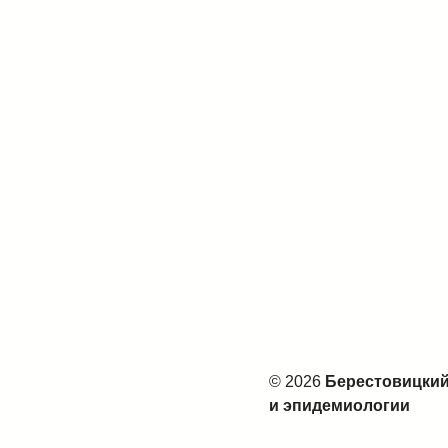
© 2026
Берестовицкий
и эпидемиологии