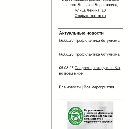
поселок Большая Берестовица,
улица Ленина, 10
Открыть контакты
Актуальные новости
06.08.26
Профилактика ботулизма.
06.08.26
Профилактика ботулизма.
05.08.26
Сладость, которую любят
во всем мире
Все новости
|
Все мероприятия