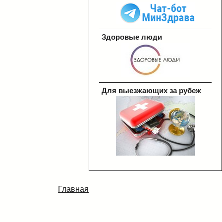
Здоровые люди
Для выезжающих за рубеж
Главная