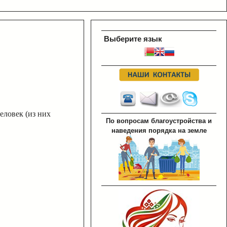
Выберите язык
еловек (из них
По вопросам благоустройства и
наведения порядка на земле