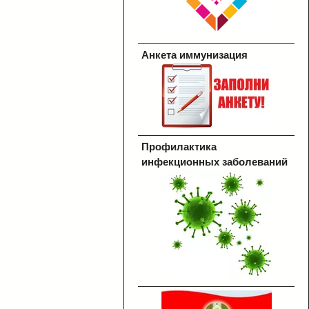
Анкета иммунизация
Профилактика
инфекционных заболеваний