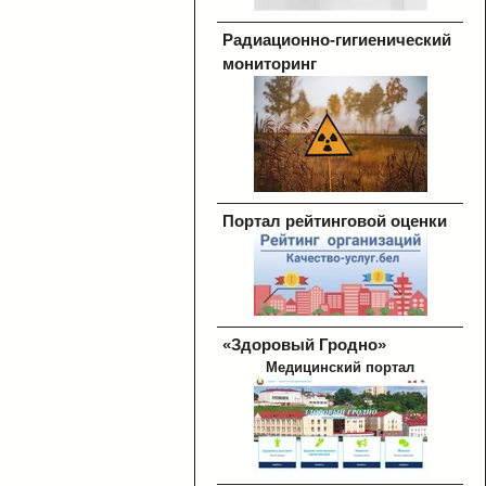
Радиационно-гигиенический
мониторинг
Портал рейтинговой оценки
«Здоровый Гродно»
Медицинский портал