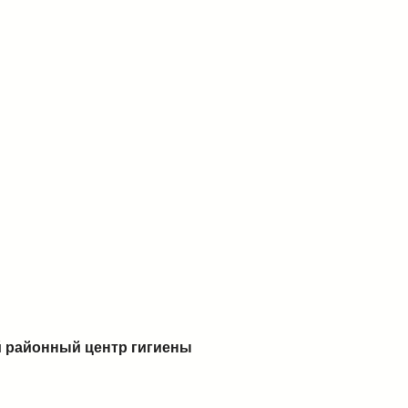
 районный центр гигиены