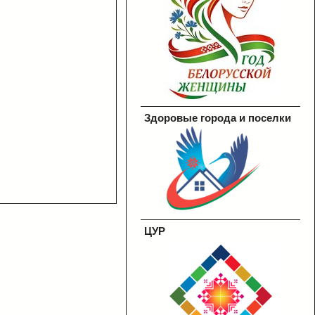
Здоровые города и поселки
ЦУР