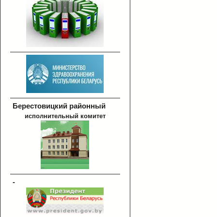
Берестовицкий районный
исполнительный комитет
-