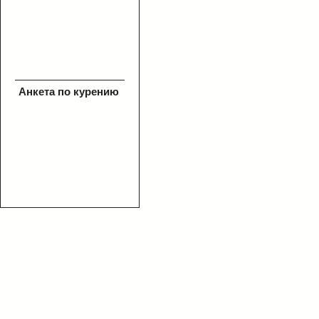
Анкета по курению