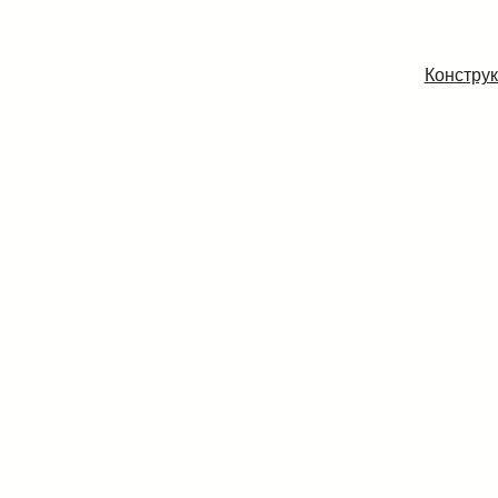
Конструк