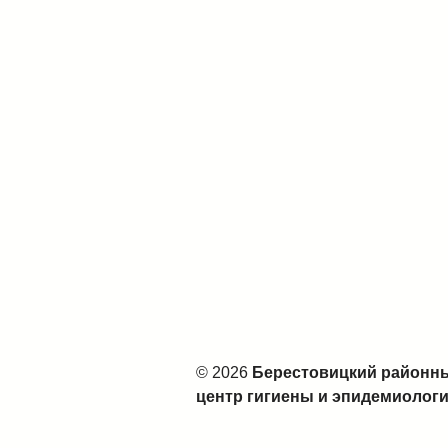
© 2026
Берестовицкий районн
центр гигиены и эпидемиолог