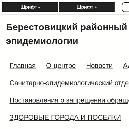
Шрифт -
Шрифт +
Берестовицкий районный 
эпидемиологии
Главная
О центре
Новости
А
Санитарно-эпидемиологический отде
Постановления о запрещении обращ
ЗДОРОВЫЕ ГОРОДА И ПОСЕЛКИ