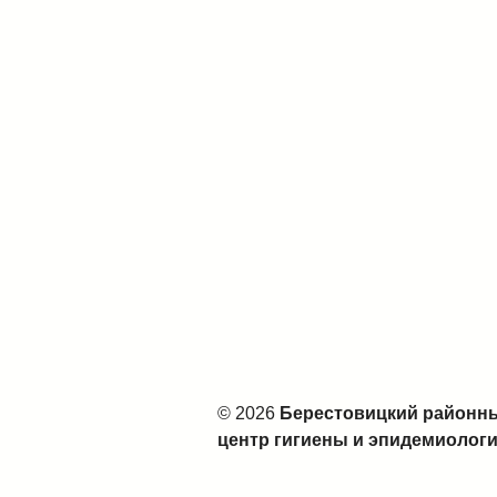
© 2026
Берестовицкий районн
центр гигиены и эпидемиолог