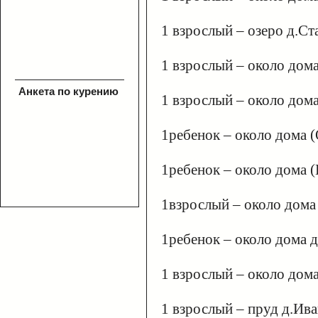
1 взрослый – озеро д.С
1 взрослый – около дома
Анкета по курению
1 взрослый – около дом
1ребенок – около дома 
1ребенок – около дома 
1взрослый – около дома
1ребенок – около дома 
1 взрослый – около дом
1 взрослый – пруд д.Ив