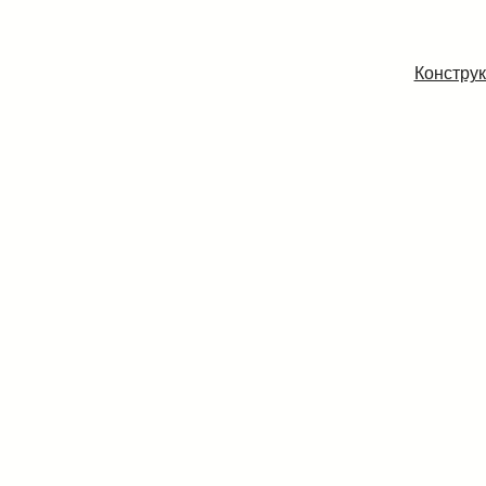
Конструк