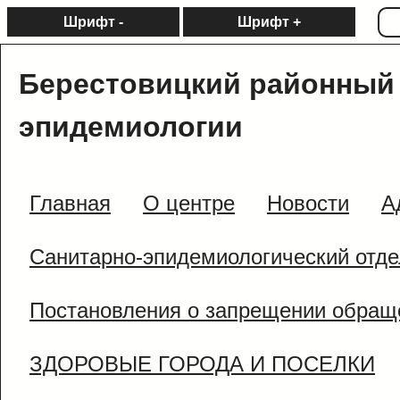
Шрифт -
Шрифт +
Берестовицкий районный 
эпидемиологии
Главная
О центре
Новости
А
Санитарно-эпидемиологический отде
Постановления о запрещении обращ
ЗДОРОВЫЕ ГОРОДА И ПОСЕЛКИ