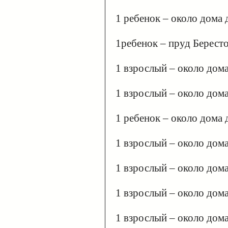
1 ребенок – около дома 
1ребенок – пруд Берест
1 взрослый – около дом
1 взрослый – около дом
1 ребенок – около дома
1 взрослый – около дом
1 взрослый – около дом
1 взрослый – около дом
1 взрослый – около дом