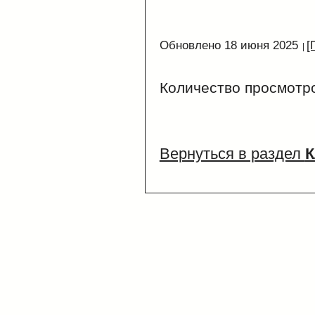
Обновлено 18 июня 2025
[
Количество просмотр
Вернуться в раздел
К