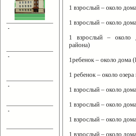
1 взрослый – около дома
1 взрослый – около дом
-
1 взрослый – около д
района)
-
1ребенок – около дома 
1 ребенок – около озера 
-
1 взрослый – около дом
1 взрослый – около дом
-
1 взрослый – около дома
1 взрослый – около дом