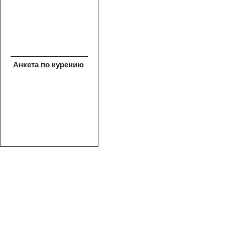
Анкета по курению