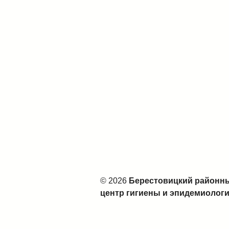
© 2026
Берестовицкий районн
центр гигиены и эпидемиолог