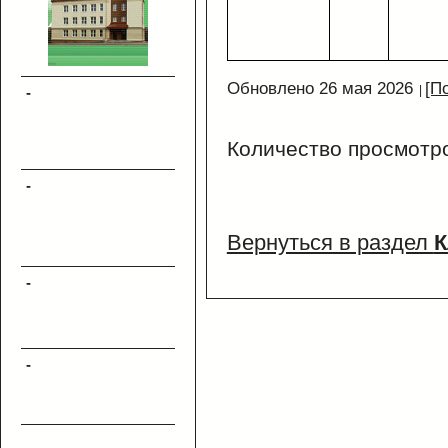
Обновлено 26 мая 2026
[П
-
Количество просмотр
-
Вернуться в раздел
К
-
-