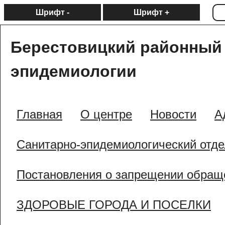
Шрифт -
Шрифт +
Берестовицкий районный 
эпидемиологии
Главная
О центре
Новости
А
Санитарно-эпидемиологический отде
Постановления о запрещении обращ
ЗДОРОВЫЕ ГОРОДА И ПОСЕЛКИ