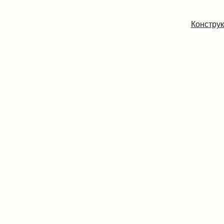
Конструк